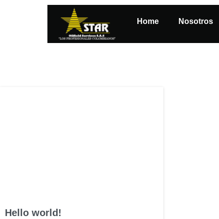
Home
Nosotros
Hello world!