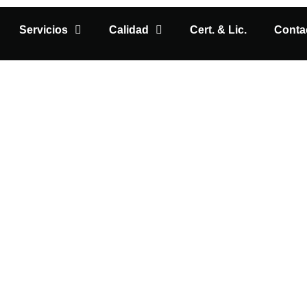
Servicios
Calidad
Cert. & Lic.
Conta