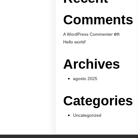
Comments
en
A WordPress Commenter
Hello world!
Archives
agosto 2025
Categories
Uncategorized