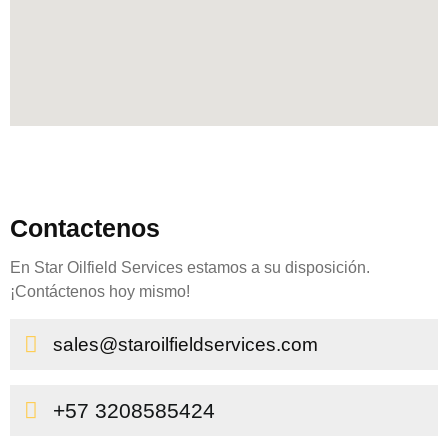
Contactenos
En Star Oilfield Services estamos a su disposición.
¡Contáctenos hoy mismo!
sales@staroilfieldservices.com
+57 3208585424