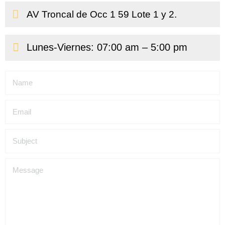
AV Troncal de Occ 1 59 Lote 1 y 2.
Lunes-Viernes: 07:00 am – 5:00 pm